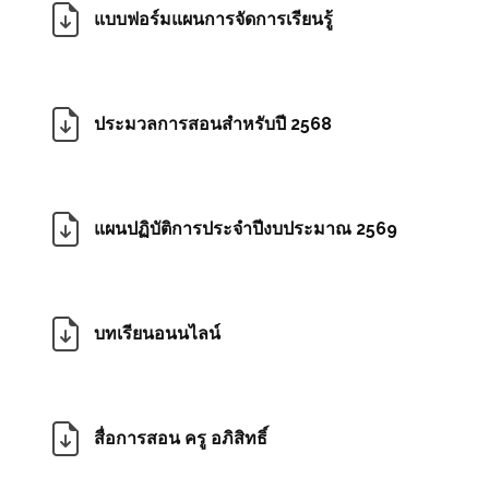
แบบฟอร์มแผนการจัดการเรียนรู้
ประมวลการสอนสำหรับปี 2568
แผนปฏิบัติการประจำปีงบประมาณ 2569
บทเรียนอนนไลน์
สื่อการสอน ครู อภิสิทธิ์