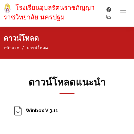
โรงเรียนอุบลรัตนราชกัญญา
ราชวิทยาลัย นครปฐม
ดาวน์โหลด
หน้าแรก
ดาวน์โหลด
ดาวน์โหลดแนะนำ
Winbox V 3.11