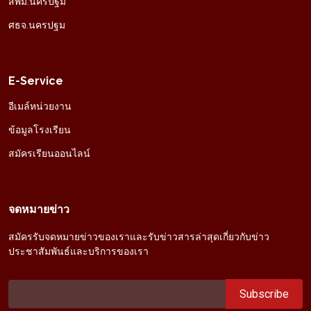
สพม.นครปฐม
ศธจ.นครปฐม
E-Service
อีเมล์หน่วยงาน
ข้อมูลโรงเรียน
สมัครเรียนออนไลน์
จดหมายข่าว
สมัครรับจดหมายข่าวของเราและรับข่าวสารล่าสุดเกี่ยวกับข่าว
ประชาสัมพันธ์และบริการของเรา