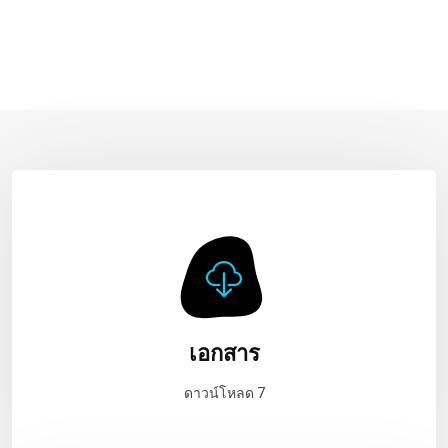
เอกสาร
ดาวน์โหลด 7