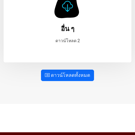
อื่น ๆ
ดาวน์โหลด 2
ดาวน์โหลดทั้งหมด