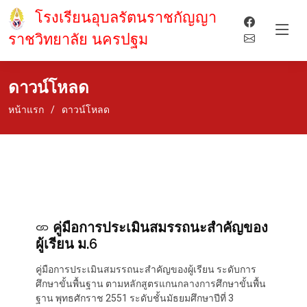
โรงเรียนอุบลรัตนราชกัญญา
ราชวิทยาลัย นครปฐม
ดาวน์โหลด
หน้าแรก
ดาวน์โหลด
คู่มือการประเมินสมรรถนะสำคัญของ
ผู้เรียน ม.6
คู่มือการประเมินสมรรถนะสำคัญของผู้เรียน ระดับการ
ศึกษาขั้นพื้นฐาน ตามหลักสูตรแกนกลางการศึกษาขั้นพื้น
ฐาน พุทธศักราช 2551 ระดับชั้นมัธยมศึกษาปีที่ 3