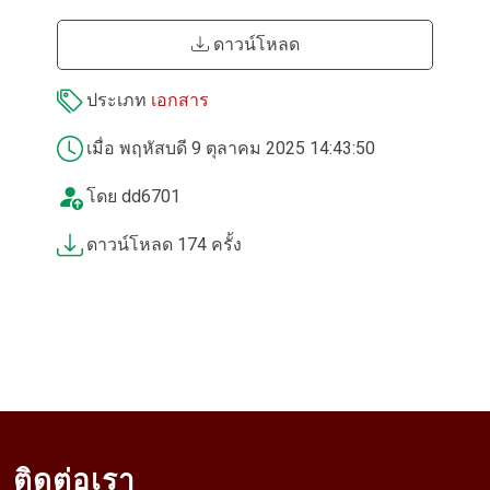
ดาวน์โหลด
ประเภท
เอกสาร
เมื่อ พฤหัสบดี 9 ตุลาคม 2025 14:43:50
โดย dd6701
ดาวน์โหลด 174 ครั้ง
ติดต่อเรา