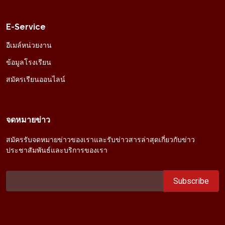
E-Service
อีเมล์หน่วยงาน
ข้อมูลโรงเรียน
สมัครเรียนออนไลน์
จดหมายข่าว
สมัครรับจดหมายข่าวของเราและรับข่าวสารล่าสุดเกี่ยวกับข่าว
ประชาสัมพันธ์และบริการของเรา