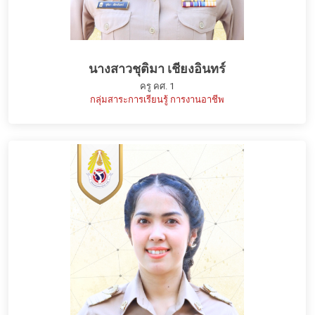
นางสาวชุติมา เชียงอินทร์
ครู คศ. 1
กลุ่มสาระการเรียนรู้ การงานอาชีพ