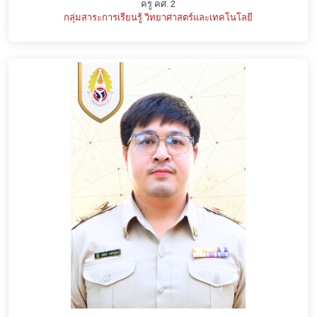
ครู คศ. 2
กลุ่มสาระการเรียนรู้ วิทยาศาสตร์และเทคโนโลยี