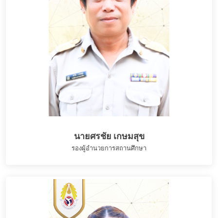
นายศรชัย เกษมสุข
รองผู้อำนวยการสถานศึกษา