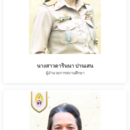
นางสาวดารินนา ปานเสน
ผู้อำนวยการสถานศึกษา