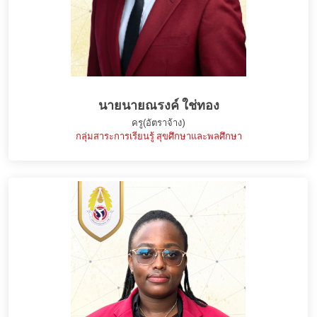
นายนายณรงค์ ใช่ทอง
ครู(อัตราจ้าง)
กลุ่มสาระการเรียนรู้ สุขศึกษาและพลศึกษา