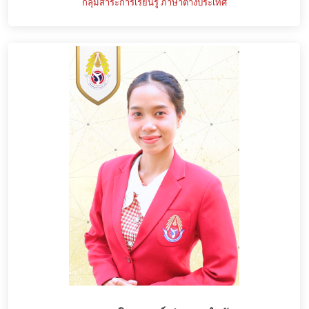
กลุ่มสาระการเรียนรู้ ภาษาต่างประเทศ