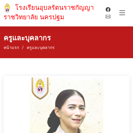
โรงเรียนอุบลรัตนราชกัญญา
ราชวิทยาลัย นครปฐม
ครูและบุคลากร
หน้าแรก
ครูและบุคลากร