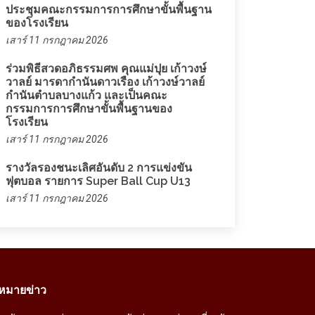
ประชุมคณะกรรมการการศึกษาขั้นพื้นฐาน
ของโรงเรียน
เสาร์ 11 กรกฎาคม 2026
ร่วมพิธีสวดอภิธรรมศพ คุณแม่ปุย เก้าวงษ์
วาลย์ มารดากำนันดาวเรือง เก้าวงษ์วาลย์
กำนันตำบลบางแก้ว และเป็นคณะ
กรรมการการศึกษาขั้นพื้นฐานของ
โรงเรียน
เสาร์ 11 กรกฎาคม 2026
รางวัลรองชนะเลิศอันดับ 2 การแข่งขัน
ฟุตบอล รายการ Super Ball Cup U13
เสาร์ 11 กรกฎาคม 2026
หมายข่าว