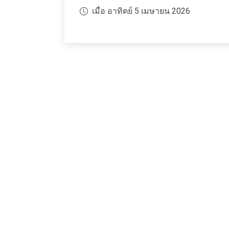
เมื่อ อาทิตย์ 5 เมษายน 2026