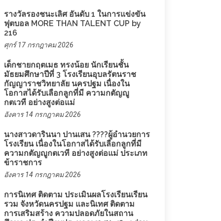
รางวัลรองชนะเลิศ อันดับ 1 ในการแข่งขัน
ฟุตบอล MORE THAN TALENT CUP by
216
ศุกร์ 17 กรกฎาคม 2026
เด็กชายกฤตเมธ ทรงน้อย นักเรียนชั้น
มัธยมศึกษาปีที่ 3 โรงเรียนอุบลรัตนราช
กัญญาราชวิทยาลัย นครปฐม เนื่องใน
โอกาสได้รับเลือกลูกที่มี ความกตัญญู
กตเวที อย่างสูงต่อแม่
อังคาร 14 กรกฎาคม 2026
นางสาวดารินนา ปานเสน ????ผู้อำนวยการ
โรงเรียน เนื่องในโอกาสได้รับเลือกลูกที่มี
ความกตัญญูกตเวที อย่างสูงต่อแม่ ประเภท
ข้าราชการ
อังคาร 14 กรกฎาคม 2026
การนิเทศ ติดตาม ประเมินผลโรงเรียนเรียน
รวม จังหวัดนครปฐม และนิเทศ ติดตาม
การเสริมสร้าง ความปลอดภัยในสถาน