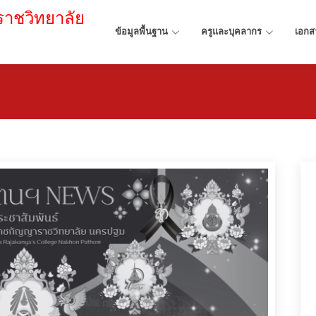
าชวิทยาลัย
ข้อมูลพื้นฐาน
ครูและบุคลากร
เอกส