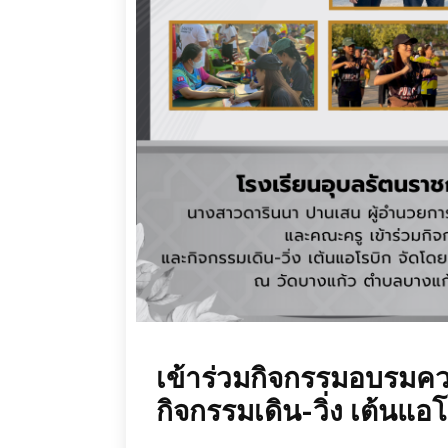
เข้าร่วมกิจกรรมอบรมคว
กิจกรรมเดิน-วิ่ง เต้นแอ