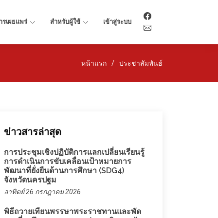
ารเผยแพร่
สำหรับผู้ใช้
เข้าสู่ระบบ
หน้าแรก
ประชาสัมพันธ์
ข่าวสารล่าสุด
การประชุมเชิงปฏิบัติการเเลกเปลี่ยนเรียนรู้
การดำเนินการขับเคลื่อนเป้าหมายการ
พัฒนาที่ยั่งยืนด้านการศึกษา (SDG4)
จังหวัดนครปฐม
อาทิตย์ 26 กรกฎาคม 2026
พิธีถวายเทียนพรรษาพระราชทานและพัด