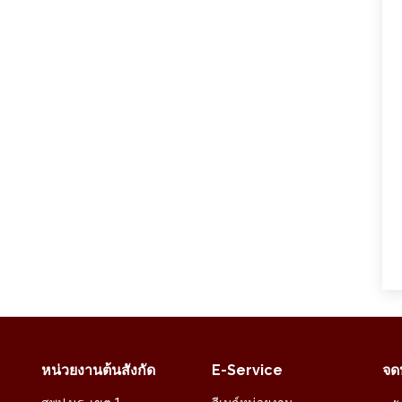
หน่วยงานต้นสังกัด
E-Service
จด