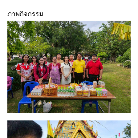
ภาพกิจกรรม