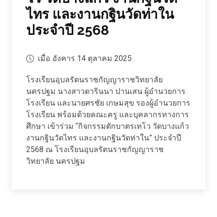
ไทร และงานกฐินวัดท่าใน
ประจำปี 2568
เมื่อ อังคาร 14 ตุลาคม 2025
โรงเรียนอุบลรัตนราชกัญญาราชวิทยาลัย
นครปฐม นางสาวดารินนา ปานเสน ผู้อำนวยการ
โรงเรียน และนายศรชัย เกษมสุข รองผู้อำนวยการ
โรงเรียน พร้อมด้วยคณะครู และบุคลากรทางการ
ศึกษา เข้าร่วม “กิจกรรมตักบาตรเทโว วัดบางแก้ว
งานกฐินวัดไทร และงานกฐินวัดท่าใน” ประจำปี
2568 ณ โรงเรียนอุบลรัตนราชกัญญาราช
วิทยาลัย นครปฐม