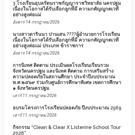
3 โรงเรียนอุบลรัตนราชกัญญาราชวิทยาลัย นครปฐม
เนื่องในโอกาสได้รับเลือกลูกที่มี ความกตัญญูกตเวที
อย่างสูงต่อแม่
อังคาร 14 กรกฎาคม 2026
นางสาวดารินนา ปานเสน ????ผู้อำนวยการโรงเรียน
เนื่องในโอกาสได้รับเลือกลูกที่มี ความกตัญญูกตเวที
อย่างสูงต่อแม่ ประเภท ข้าราชการ
อังคาร 14 กรกฎาคม 2026
การนิเทศ ติดตาม ประเมินผลโรงเรียนเรียนรวม
จังหวัดนครปฐม และนิเทศ ติดตาม การเสริมสร้าง
ความปลอดภัยในสถานศึกษา ประจำปีงบประมาณ
พ.ศ.๒๕๖๙ ร่วมกับศูนย์การศึกษาพิเศษ เขตการศึกษา
๑ จังหวัดนครปฐม
เสาร์ 11 กรกฎาคม 2026
อบรมโครงการโรงเรียนปลอดภัย ปีงบประมาณ 2569
เสาร์ 11 กรกฎาคม 2026
กิจกรรม “Clean & Clear X Listerine School Tour
2026”