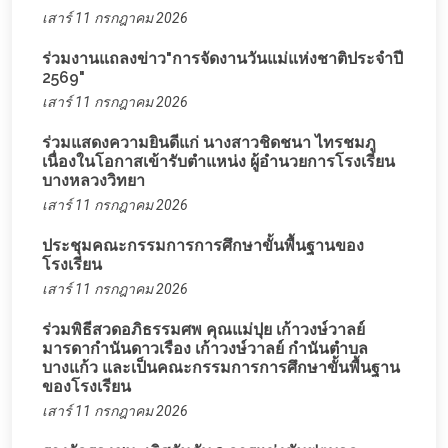
เสาร์ 11 กรกฎาคม 2026
ร่วมงานแถลงข่าว"การจัดงานวันแม่แห่งชาติประจำปี
2569"
เสาร์ 11 กรกฎาคม 2026
ร่วมแสดงความยินดีแก่ นางสาวชิดชนา ไทรชมภู
เนื่องในโอกาสเข้ารับตำแหน่ง ผู้อำนวยการโรงเรียน
บางหลวงวิทยา
เสาร์ 11 กรกฎาคม 2026
ประชุมคณะกรรมการการศึกษาขั้นพื้นฐานของ
โรงเรียน
เสาร์ 11 กรกฎาคม 2026
ร่วมพิธีสวดอภิธรรมศพ คุณแม่ปุย เก้าวงษ์วาลย์
มารดากำนันดาวเรือง เก้าวงษ์วาลย์ กำนันตำบล
บางแก้ว และเป็นคณะกรรมการการศึกษาขั้นพื้นฐาน
ของโรงเรียน
เสาร์ 11 กรกฎาคม 2026